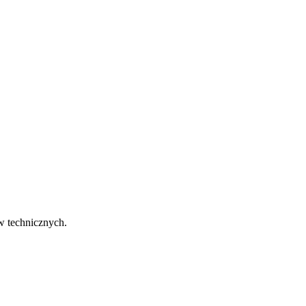
w technicznych.