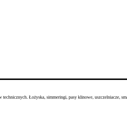
 technicznych. Łożyska, simmeringi, pasy klinowe, uszczelniacze, sma