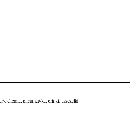
ry, chemia, pneumatyka, oringi, uszczelki.