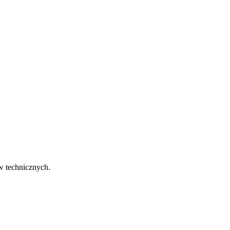
w technicznych.