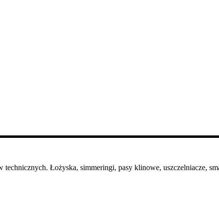
 technicznych. Łożyska, simmeringi, pasy klinowe, uszczelniacze, sma