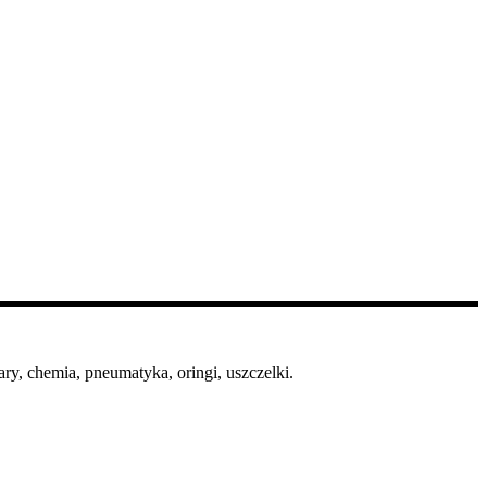
ry, chemia, pneumatyka, oringi, uszczelki.