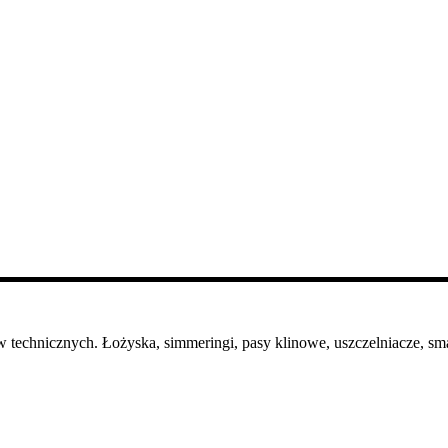
 technicznych. Łożyska, simmeringi, pasy klinowe, uszczelniacze, sma