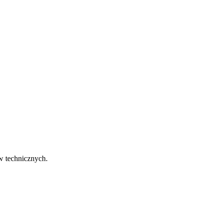
w technicznych.