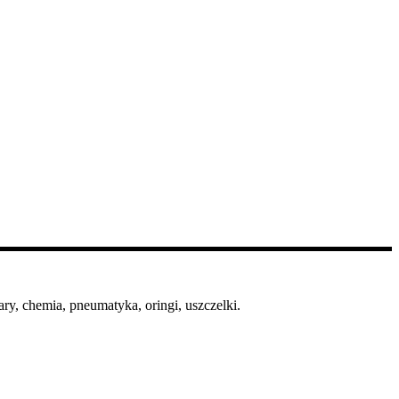
ry, chemia, pneumatyka, oringi, uszczelki.