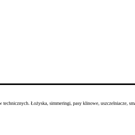
 technicznych. Łożyska, simmeringi, pasy klinowe, uszczelniacze, sma