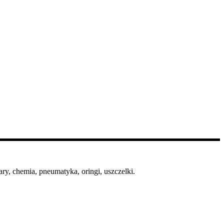
ry, chemia, pneumatyka, oringi, uszczelki.