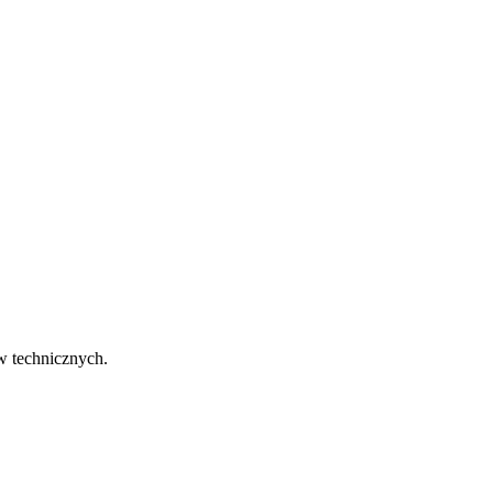
w technicznych.