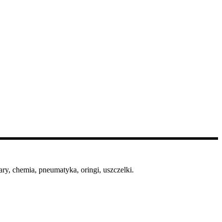
ry, chemia, pneumatyka, oringi, uszczelki.