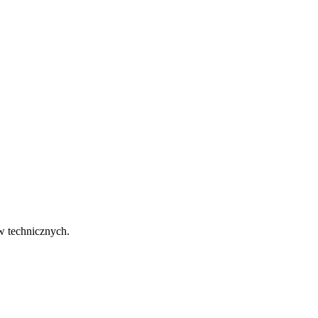
w technicznych.