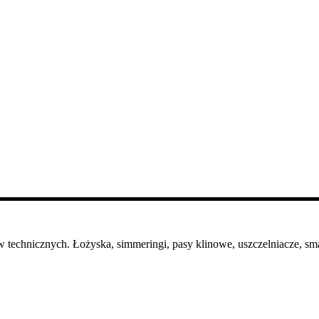
 technicznych. Łożyska, simmeringi, pasy klinowe, uszczelniacze, sma