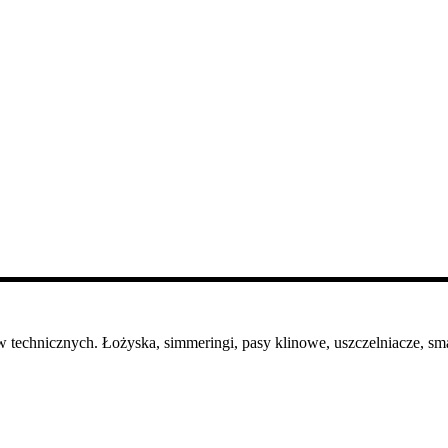
 technicznych. Łożyska, simmeringi, pasy klinowe, uszczelniacze, sma