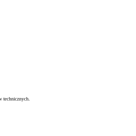
w technicznych.