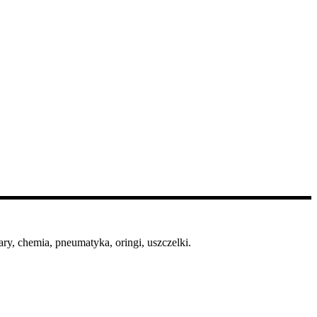
ry, chemia, pneumatyka, oringi, uszczelki.