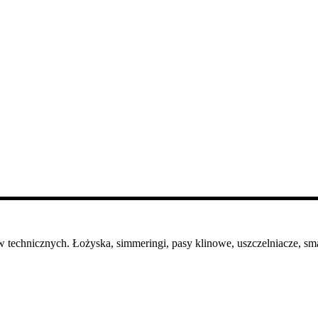
 technicznych. Łożyska, simmeringi, pasy klinowe, uszczelniacze, sma