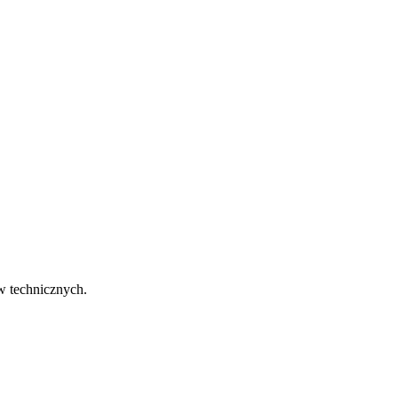
w technicznych.