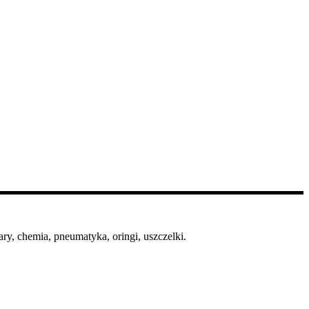
ry, chemia, pneumatyka, oringi, uszczelki.