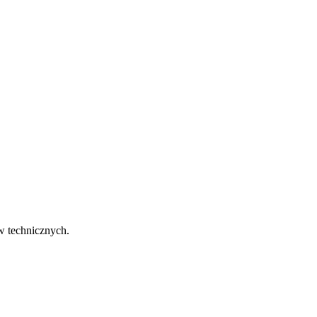
w technicznych.