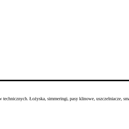
 technicznych. Łożyska, simmeringi, pasy klinowe, uszczelniacze, sma