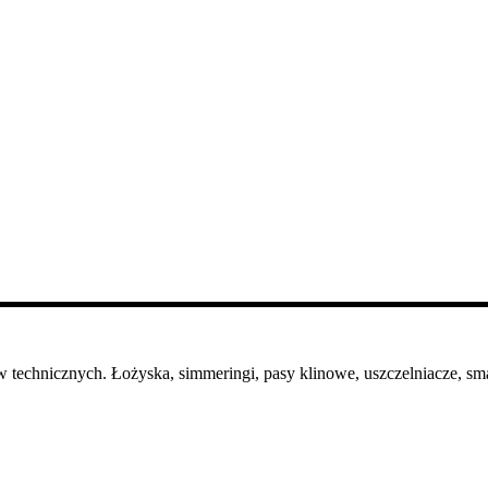
 technicznych. Łożyska, simmeringi, pasy klinowe, uszczelniacze, sma