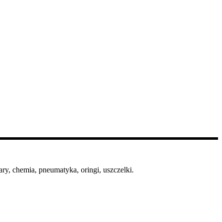
ry, chemia, pneumatyka, oringi, uszczelki.