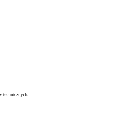
w technicznych.