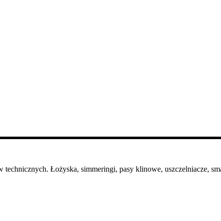
 technicznych. Łożyska, simmeringi, pasy klinowe, uszczelniacze, sma