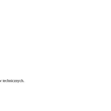
w technicznych.