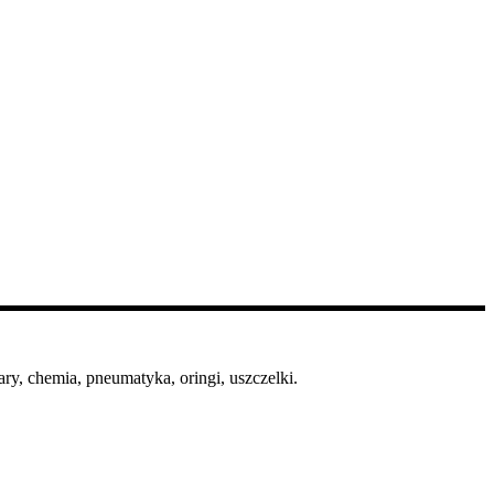
ry, chemia, pneumatyka, oringi, uszczelki.