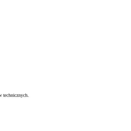
w technicznych.