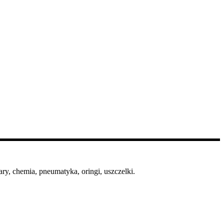
ry, chemia, pneumatyka, oringi, uszczelki.