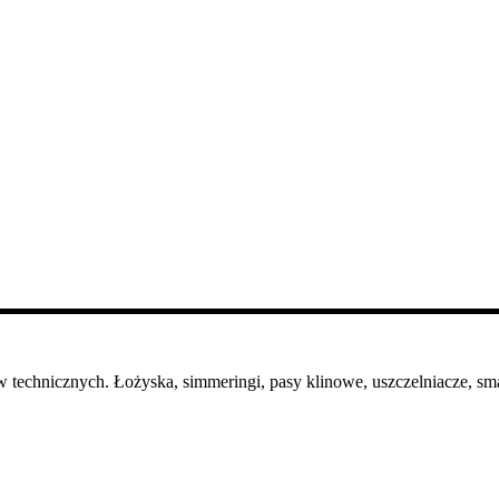
 technicznych. Łożyska, simmeringi, pasy klinowe, uszczelniacze, sma