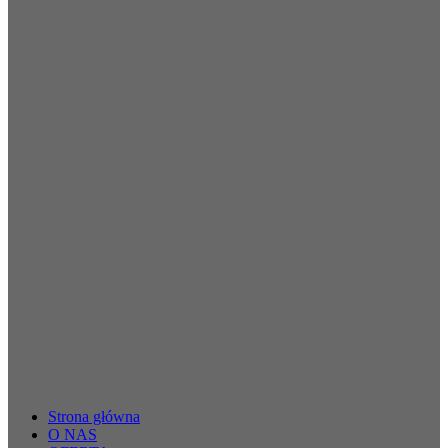
Strona główna
O NAS