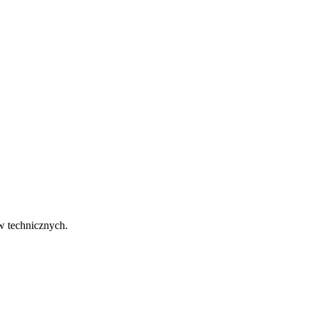
w technicznych.