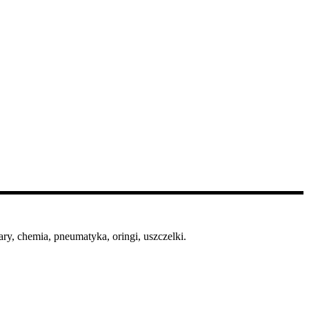
ry, chemia, pneumatyka, oringi, uszczelki.