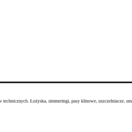
 technicznych. Łożyska, simmeringi, pasy klinowe, uszczelniacze, sma