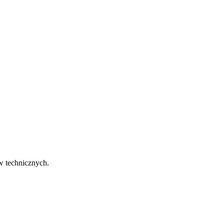
w technicznych.