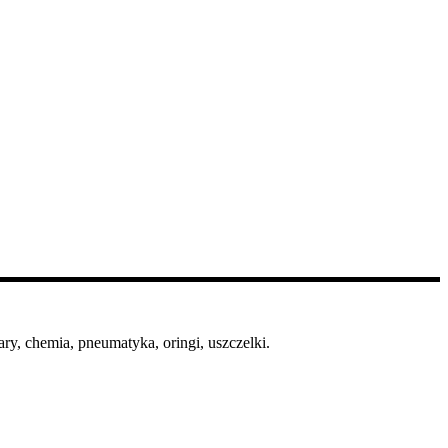
ry, chemia, pneumatyka, oringi, uszczelki.