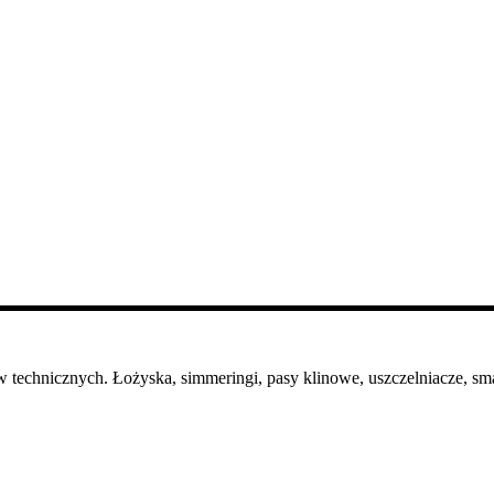
 technicznych. Łożyska, simmeringi, pasy klinowe, uszczelniacze, sma