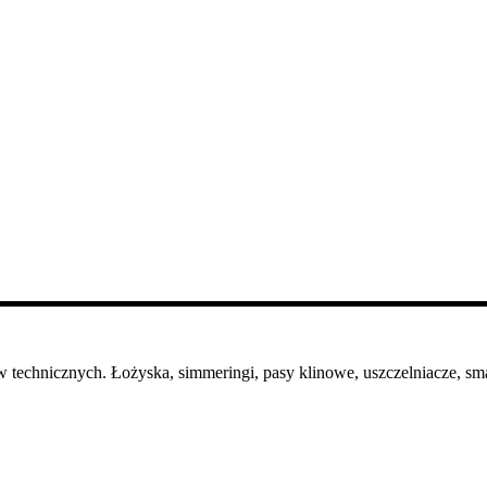
 technicznych. Łożyska, simmeringi, pasy klinowe, uszczelniacze, sma