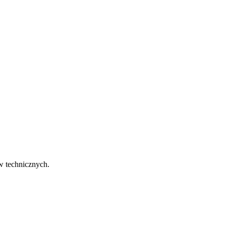
w technicznych.