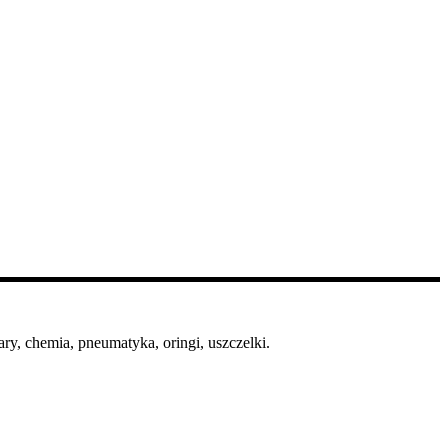
ry, chemia, pneumatyka, oringi, uszczelki.