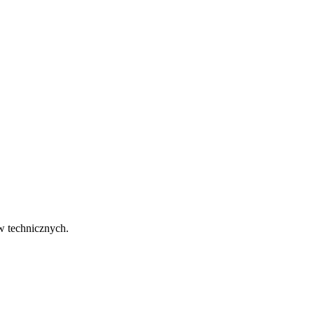
w technicznych.