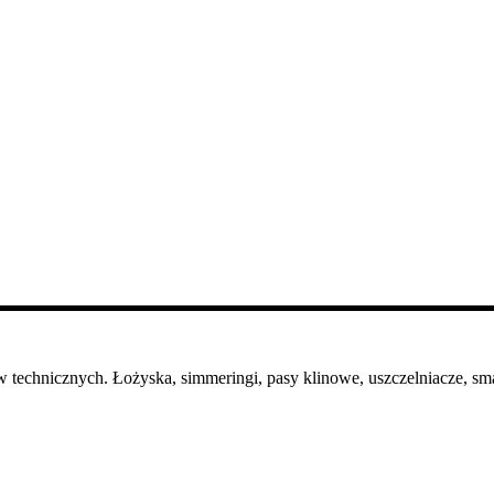
 technicznych. Łożyska, simmeringi, pasy klinowe, uszczelniacze, sma