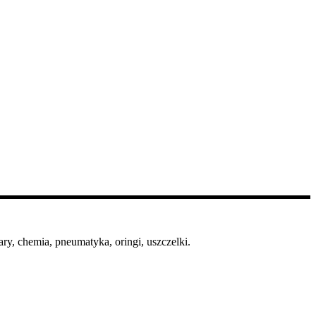
ry, chemia, pneumatyka, oringi, uszczelki.