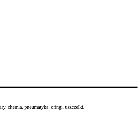
ry, chemia, pneumatyka, oringi, uszczelki.