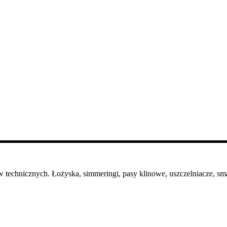
 technicznych. Łożyska, simmeringi, pasy klinowe, uszczelniacze, sma