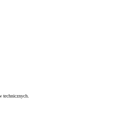
w technicznych.