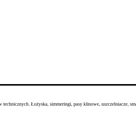
 technicznych. Łożyska, simmeringi, pasy klinowe, uszczelniacze, sma