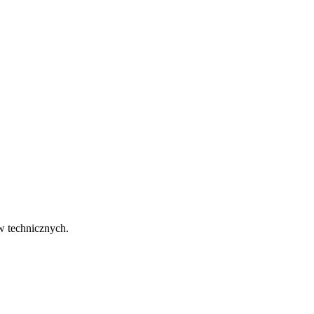
w technicznych.