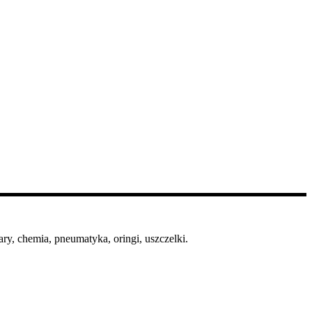
ry, chemia, pneumatyka, oringi, uszczelki.