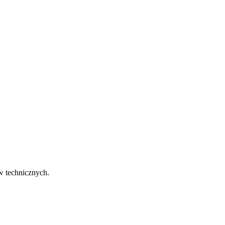
w technicznych.