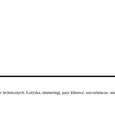
 technicznych. Łożyska, simmeringi, pasy klinowe, uszczelniacze, sma