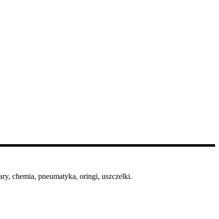
ry, chemia, pneumatyka, oringi, uszczelki.