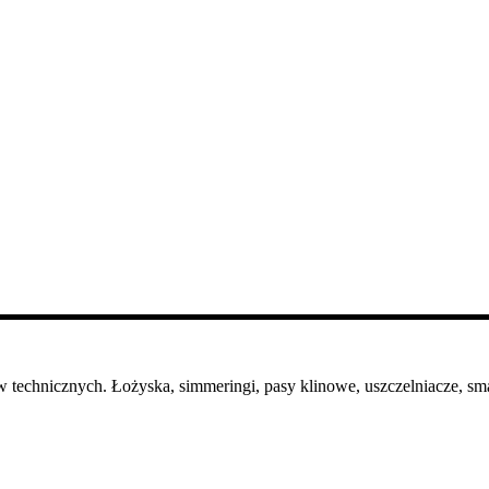
 technicznych. Łożyska, simmeringi, pasy klinowe, uszczelniacze, sma