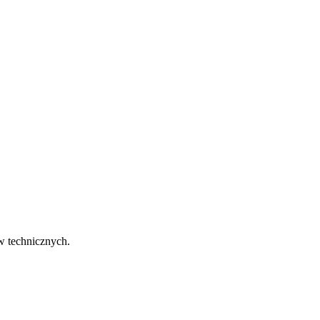
w technicznych.