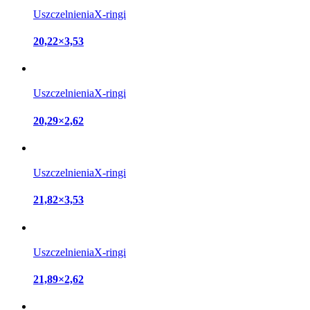
Uszczelnienia
X-ringi
20,22×3,53
Uszczelnienia
X-ringi
20,29×2,62
Uszczelnienia
X-ringi
21,82×3,53
Uszczelnienia
X-ringi
21,89×2,62