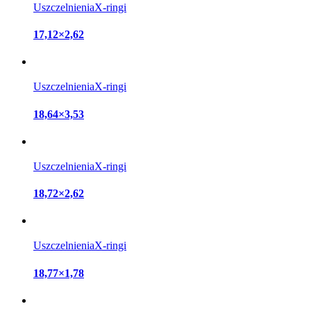
Uszczelnienia
X-ringi
17,12×2,62
Uszczelnienia
X-ringi
18,64×3,53
Uszczelnienia
X-ringi
18,72×2,62
Uszczelnienia
X-ringi
18,77×1,78