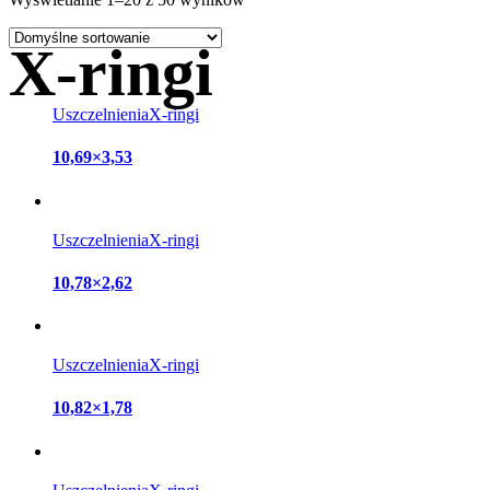
X-ringi
Uszczelnienia
X-ringi
10,69×3,53
Uszczelnienia
X-ringi
10,78×2,62
Uszczelnienia
X-ringi
10,82×1,78