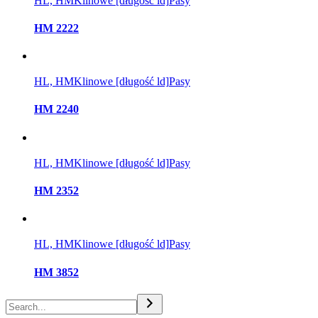
HL, HM
Klinowe [długość ld]
Pasy
HM 2222
HL, HM
Klinowe [długość ld]
Pasy
HM 2240
HL, HM
Klinowe [długość ld]
Pasy
HM 2352
HL, HM
Klinowe [długość ld]
Pasy
HM 3852
Szukaj