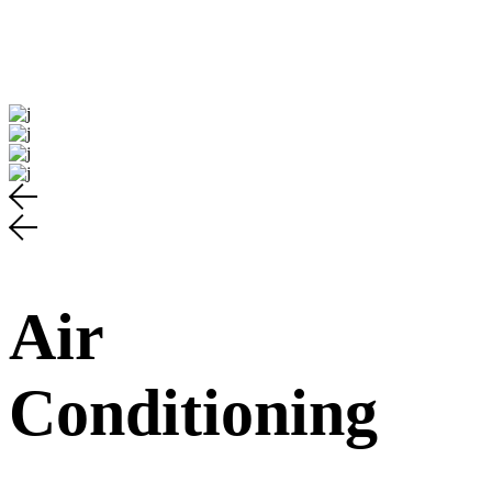
Air
Conditioning