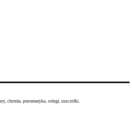
ry, chemia, pneumatyka, oringi, uszczelki.