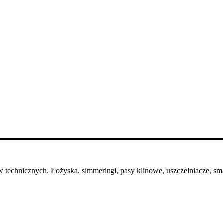
 technicznych. Łożyska, simmeringi, pasy klinowe, uszczelniacze, sma