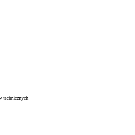
w technicznych.