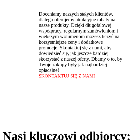
Doceniamy naszych stałych klientów,
dlatego oferujemy atrakcyjne rabaty na
nasze produkty. Dzięki długofalowej
współpracy, regularnym zamówieniom i
większym wolumenom możesz liczyć na
korzystniejsze ceny i dodatkowe
promocje. Skontaktuj się z nami, aby
dowiedzieć się, jak jeszcze bardziej
skorzystać z naszej oferty. Dbamy o to, by
Twoje zakupy były jak najbardziej
opłacalne!
SKONTAKTUJ SIĘ Z NAMI
Nasi kluczowi odbiorcy: