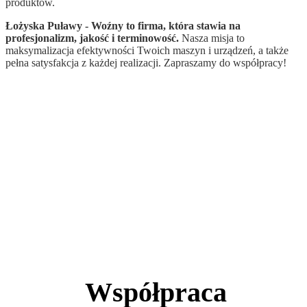
produktów.
Łożyska Puławy - Woźny to firma, która stawia na
profesjonalizm, jakość i terminowość.
Nasza misja to
maksymalizacja efektywności Twoich maszyn i urządzeń, a także
pełna satysfakcja z każdej realizacji. Zapraszamy do współpracy!
Współpraca